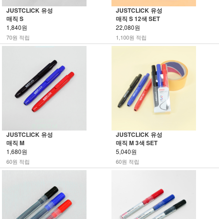
JUSTCLICK 유성
JUSTCLICK 유성
매직 S
매직 S 12색 SET
1,840원
22,080원
70원 적립
1,100원 적립
JUSTCLICK 유성
JUSTCLICK 유성
매직 M
매직 M 3색 SET
1,680원
5,040원
60원 적립
60원 적립