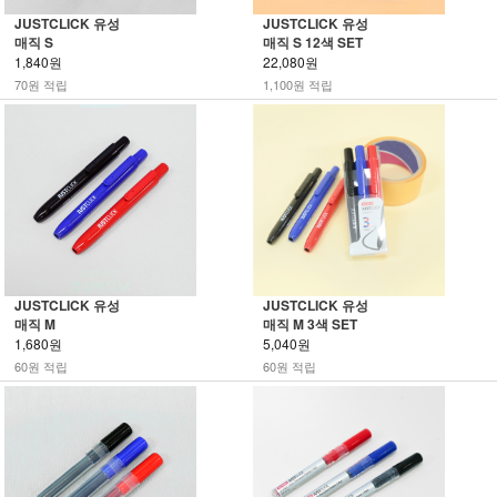
JUSTCLICK 유성
JUSTCLICK 유성
매직 S
매직 S 12색 SET
1,840원
22,080원
70원 적립
1,100원 적립
JUSTCLICK 유성
JUSTCLICK 유성
매직 M
매직 M 3색 SET
1,680원
5,040원
60원 적립
60원 적립