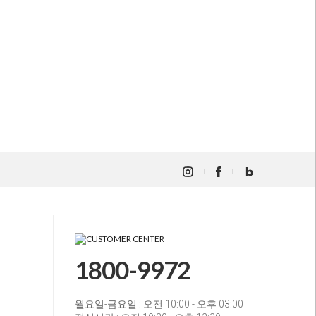
1800-9972
월요일-금요일 : 오전 10:00 - 오후 03:00