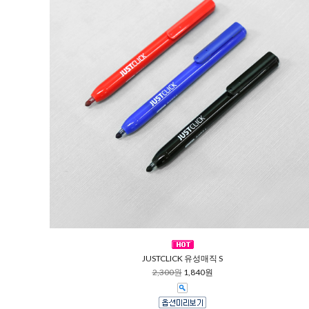
JUSTCLICK 유성매직 S
2,300원
1,840원