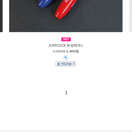
JUSTCLICK 유성매직 L
3,000원
2,400원
1