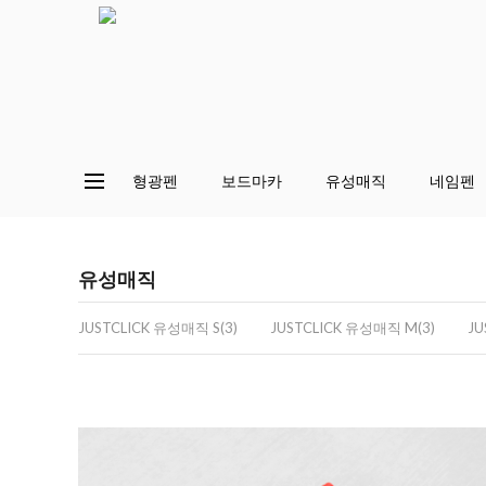
형광펜
보드마카
유성매직
네임펜
유성매직
JUSTCLICK 유성매직 S(3)
JUSTCLICK 유성매직 M(3)
JU