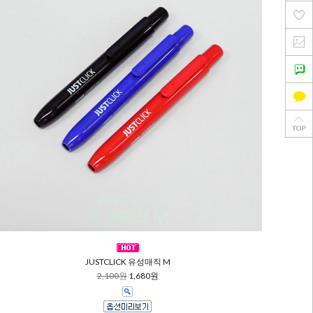
JUSTCLICK 유성매직 M
2,100원
1,680원