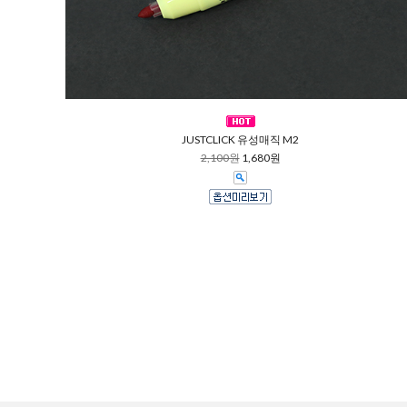
JUSTCLICK 유성매직 M2
2,100원
1,680원