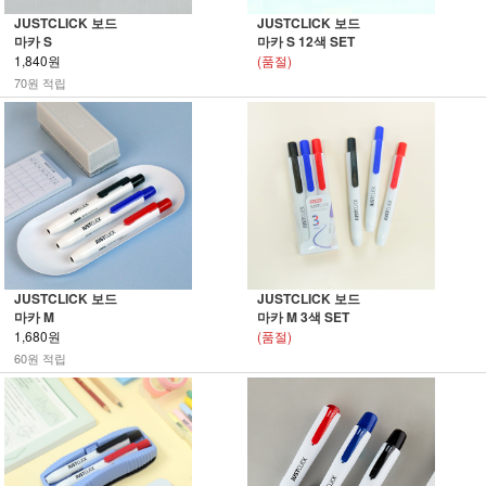
JUSTCLICK 보드
JUSTCLICK 보드
마카 S
마카 S 12색 SET
1,840원
(품절)
70원 적립
JUSTCLICK 보드
JUSTCLICK 보드
마카 M
마카 M 3색 SET
1,680원
(품절)
60원 적립