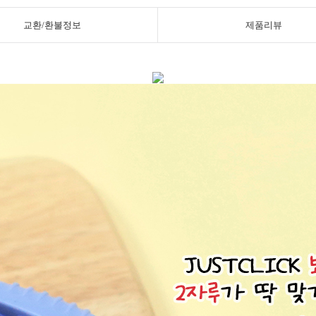
교환/환불정보
제품리뷰