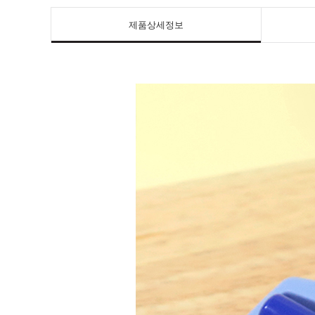
제품상세정보