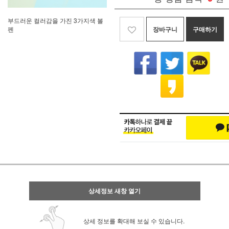
부드러운 컬러감을 가진 3가지색 볼
장바구니
구매하기
펜
상세정보 새창 열기
상세 정보를 확대해 보실 수 있습니다.