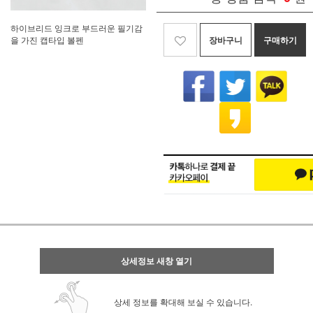
하이브리드 잉크로 부드러운 필기감
장바구니
구매하기
을 가진 캡타입 볼펜
상세정보 새창 열기
상세 정보를 확대해 보실 수 있습니다.