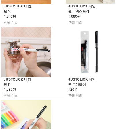
JUSTCLICK 네임
JUSTCLICK 네임
펜 S
펜 F 엑스트라
1,840원
1,680원
70원 적립
70원 적립
JUSTCLICK 네임
JUSTCLICK 네임
펜 F
펜 F 리필심
1,680원
720원
70원 적립
20원 적립