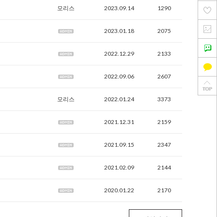
모리스
2023.09.14
1290
2023.01.18
2075
2022.12.29
2133
2022.09.06
2607
모리스
2022.01.24
3373
2021.12.31
2159
2021.09.15
2347
2021.02.09
2144
2020.01.22
2170