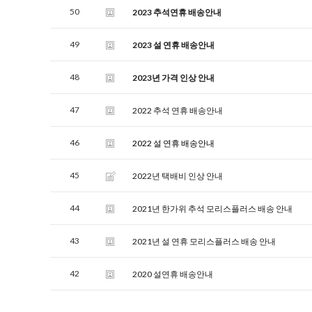
50
2023 추석연휴 배송안내
49
2023 설 연휴 배송안내
48
2023년 가격 인상 안내
47
2022 추석 연휴 배송안내
46
2022 설 연휴 배송안내
45
2022년 택배비 인상 안내
44
2021년 한가위 추석 모리스플러스 배송 안내
43
2021년 설 연휴 모리스플러스 배송 안내
42
2020 설연휴 배송안내