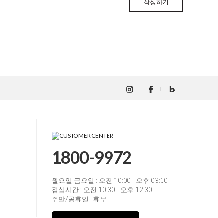
작성하기
1800-9972
월요일-금요일 : 오전 10:00 - 오후 03:00
점심시간 : 오전 10:30 - 오후 12:30
주말/공휴일 : 휴무