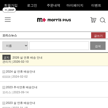
회원가입
로그인
주문내역
마이페이지
이벤트
+1,000P
모리스뉴스
글쓰기
검색
공지
2026 설 연휴 배송 안내
관리자 | 2026-02-10
2024 설 연휴 배송안내
| 2024-02-02
2023 추석연휴 배송안내
모리스
| 2023-09-14
2023 설 연휴 배송안내
| 2023-01-18