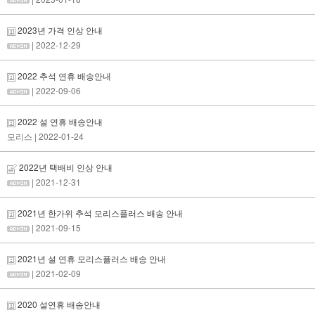
2023년 가격 인상 안내
| 2022-12-29
2022 추석 연휴 배송안내
| 2022-09-06
2022 설 연휴 배송안내
모리스
| 2022-01-24
2022년 택배비 인상 안내
| 2021-12-31
2021년 한가위 추석 모리스플러스 배송 안내
| 2021-09-15
2021년 설 연휴 모리스플러스 배송 안내
| 2021-02-09
2020 설연휴 배송안내