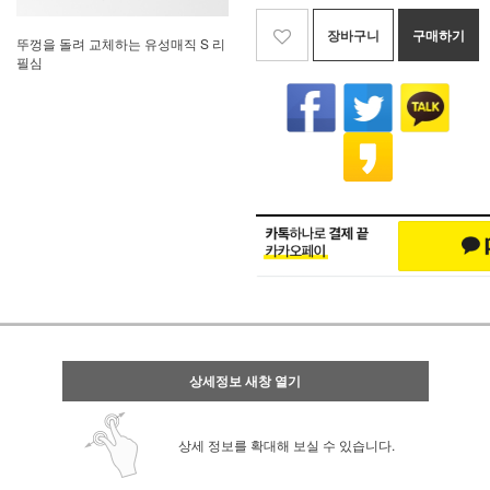
장바구니
구매하기
뚜껑을 돌려 교체하는 유성매직 S 리
필심
상세정보 새창 열기
상세 정보를 확대해 보실 수 있습니다.