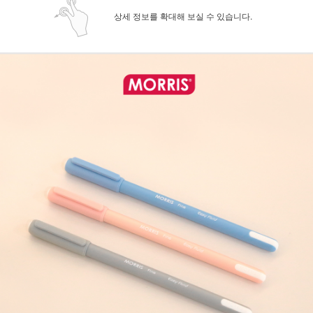
상세 정보를 확대해 보실 수 있습니다.