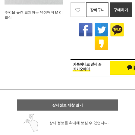
장바구니
구매하기
뚜껑을 돌려 교체하는 유성매직 M 리
필심
상세정보 새창 열기
상세 정보를 확대해 보실 수 있습니다.