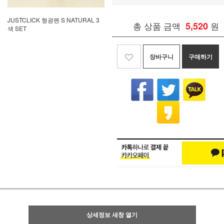
JUSTCLICK 형광펜 S NATURAL 3
총 상품 금액
5,520
원
색 SET
장바구니
구매하기
상세정보 새창 열기