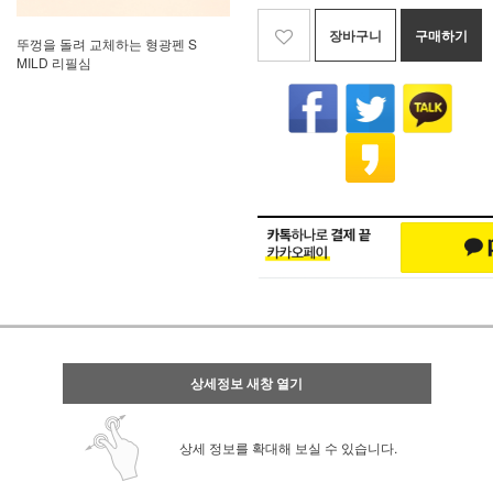
장바구니
구매하기
뚜껑을 돌려 교체하는 형광펜 S
MILD 리필심
상세정보 새창 열기
상세 정보를 확대해 보실 수 있습니다.