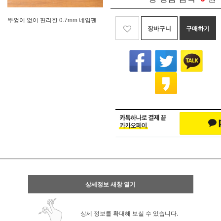
뚜껑이 없어 편리한 0.7mm 네임펜
장바구니
구매하기
상세정보 새창 열기
상세 정보를 확대해 보실 수 있습니다.