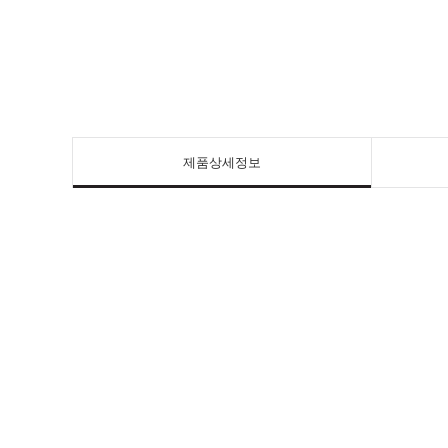
제품상세정보