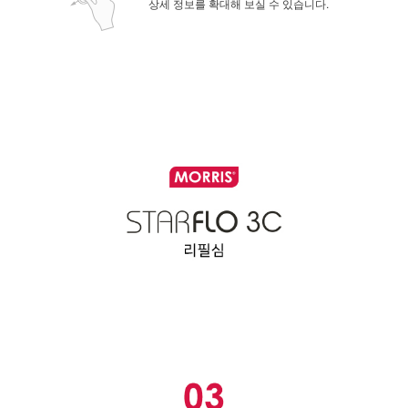
상세 정보를 확대해 보실 수 있습니다.