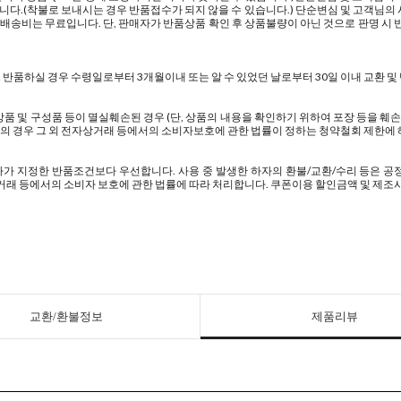
.(착불로 보내시는 경우 반품접수가 되지 않을 수 있습니다.) 단순변심 및 고객님의
 배송비는 무료입니다. 단, 판매자가 반품상품 확인 후 상품불량이 아닌 것으로 판명 
하실 경우 수령일로부터 3개월이내 또는 알 수 있었던 날로부터 30일 이내 교환 및 반품
 및 구성품 등이 멸실훼손된 경우 (단, 상품의 내용을 확인하기 위하여 포장 등을 훼손
의 경우 그 외 전자상거래 등에서의 소비자보호에 관한 법률이 정하는 청약철회 제한에
가 지정한 반품조건보다 우선합니다. 사용 중 발생한 하자의 환불/교환/수리 등은 공
전자상거래 등에서의 소비자 보호에 관한 법률에 따라 처리합니다. 쿠폰이용 할인금액 및 제조
교환/환불정보
제품리뷰