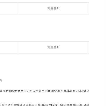
제품문의
제품문의
다.
 또는 배송완료로 표기된 경우에는 제품 회수 후 환불처리 됩니다. (맞교
의 사정으로 반품하실 경우에는 고객센터로 반품및 교환접수를 하신 후, 고객