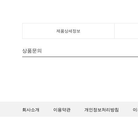
제품상세정보
상품문의
회사소개
이용약관
개인정보처리방침
이