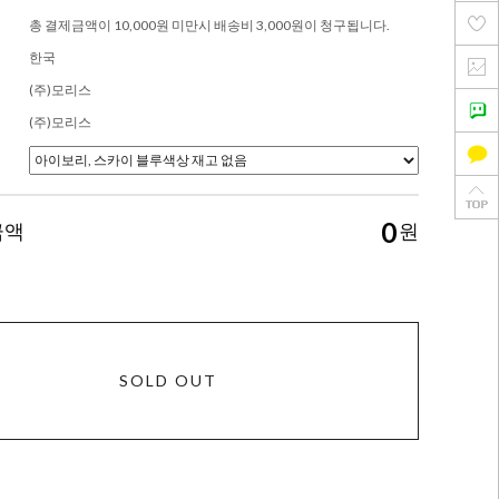
총 결제금액이 10,000원 미만시 배송비 3,000원이 청구됩니다.
한국
(주)모리스
(주)모리스
0
금액
원
SOLD OUT