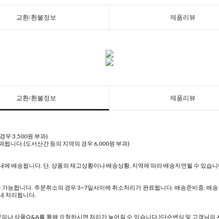
교환/환불정보
제품리뷰
교환/환불정보
제품리뷰
우 3,500원 부과)
과됩니다.(도서산간 등의 지역의 경우 6,000원 부과)
내에 배송됩니다. 단, 상품의 재고상황이나 배송상황, 지역에 따라 배송지연될 수 있습니
가능합니다. 주문취소의 경우 3~7일사이에 취소처리가 완료됩니다. 배송준비중, 배송중
내 처리됩니다.
1:1문의나 상품Q&A를 통해 요청하시면 처리가 늦어질 수 있습니다.)단순변심 및 고객님