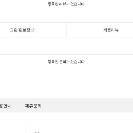
등록된 리뷰가 없습니다.
교환/환불정보
제품리뷰
등록된 문의가 없습니다.
용안내
제휴문의