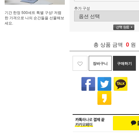
추가 구성
기간 한정 500세트 특별 구성! 저렴
한 가격으로 나의 순간들을 선물해보
세요.
총 상품 금액
0
원
장바구니
구매하기