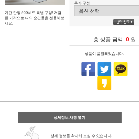
추가 구성
기간 한정 500세트 특별 구성! 저렴
한 가격으로 나의 순간들을 선물해보
세요.
총 상품 금액
0
원
상품이 품절되었습니다.
상세정보 새창 열기
상세 정보를 확대해 보실 수 있습니다.