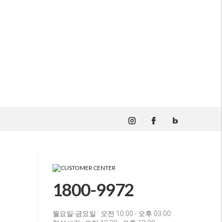
1800-9972
월요일-금요일 : 오전 10:00 - 오후 03:00