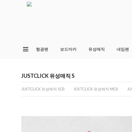
형광펜
보드마카
유성매직
네임펜
JUSTCLICK 유성매직 S
JUSTCLICK 유성매직 S(3)
JUSTCLICK 유성매직 M(3)
JU